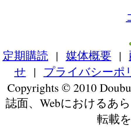
定期購読
|
媒体概要
|
せ
|
プライバシーポ
Copyrights © 2010 Doubut
誌面、Webにおけるあ
転載