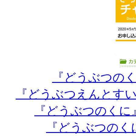
『どうぶつの
『どうぶつえんとす
『どうぶつのくに
『どうぶつのく