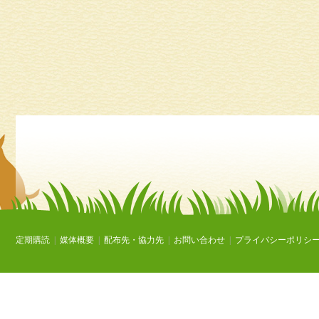
定期購読
|
媒体概要
|
配布先・協力先
|
お問い合わせ
|
プライバシーポリシ