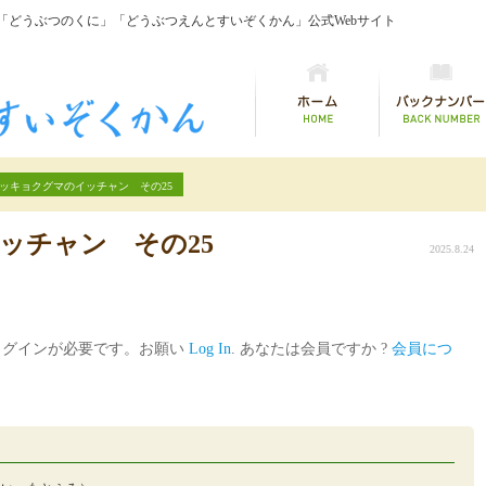
「どうぶつのくに」「どうぶつえんとすいぞくかん」公式Webサイト
ッキョクグマのイッチャン その25
ッチャン その25
2025.8.24
ログインが必要です。お願い
Log In
. あなたは会員ですか ?
会員につ