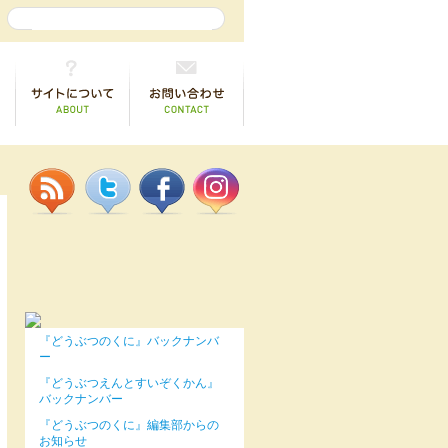
『どうぶつのくに』バックナンバ
ー
『どうぶつえんとすいぞくかん』
バックナンバー
『どうぶつのくに』編集部からの
お知らせ