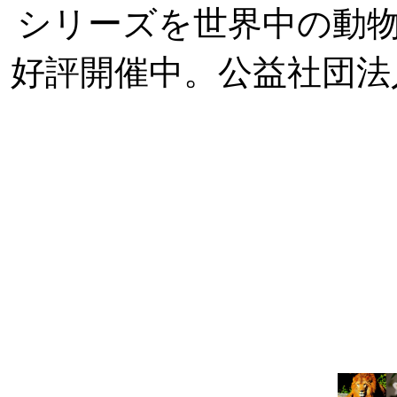
シリーズを世界中の動
好評開催中。公益社団法