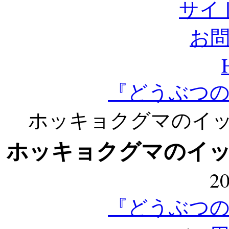
サイ
お
『どうぶつ
ホッキョクグマのイッ
ホッキョクグマのイッ
20
『どうぶつ