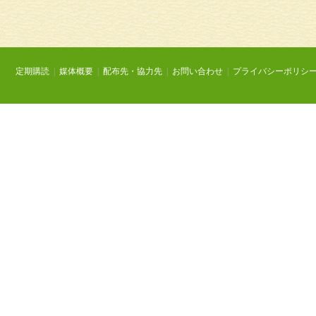
定期購読
|
媒体概要
|
配布先・協力先
|
お問い合わせ
|
プライバシーポリシ