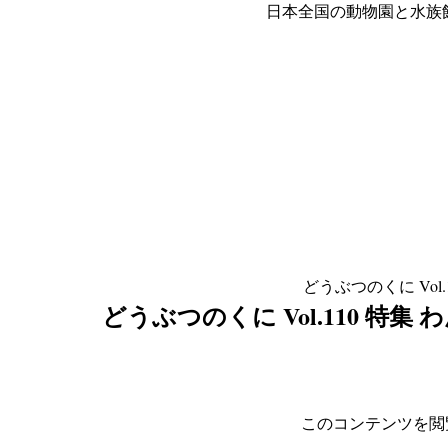
日本全国の動物園と水族
どうぶつのくに Vo
どうぶつのくに Vol.110 
このコンテンツを閲