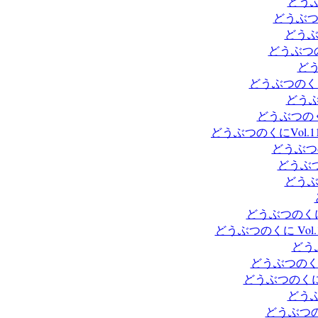
どうぶ
どうぶつ
どうぶ
どうぶつの
どう
どうぶつのくに
どうぶ
どうぶつのく
どうぶつのくにVol.
どうぶつ
どうぶつ
どうぶ
どうぶつのくに
どうぶつのくに Vo
どう
どうぶつのく
どうぶつのくに
どうぶ
どうぶつの