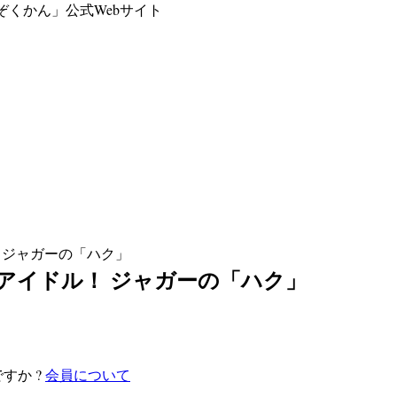
くかん」公式Webサイト
！ ジャガーの「ハク」
佐のアイドル！ ジャガーの「ハク」
すか ?
会員について