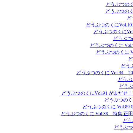
どうぶつのく
どうぶつのく
ど
どうぶつのくにVol.
どうぶつのくにVo
どうぶつ
どうぶつのくに Vo
どうぶつのくに 
ど
どう
どうぶつのくに Vol.9
どうぶ
どうぶ
どうぶつのくにVol.91 がまだせ
どうぶつのく
どうぶつのくに Vol.
どうぶつのくに Vol.88 特
どう
どうぶつ