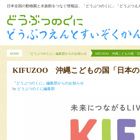
日本全国の動物園と水族館をつなぐ情報誌、「どうぶつのくに」「どうぶつえん
HOME
『どうぶつのくに』編集部からのお知らせ
KIFUZOO 沖縄こどもの国「
KIFUZOO 沖縄こどもの国「日本
『どうぶつのくに』編集部からのお知らせ
by
どうぶつのくに編集部