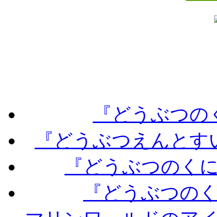
『どうぶつの
『どうぶつえんとす
『どうぶつのく
『どうぶつの