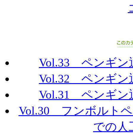
Vol.33 ペン
Vol.32 ペン
Vol.31 ペン
Vol.30 フンボル
での人