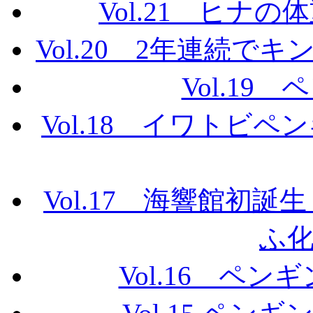
Vol.21 ヒナ
Vol.20 2年連続
Vol.19
Vol.18 イワトビ
Vol.17 海響館初
ふ
Vol.16 ペ