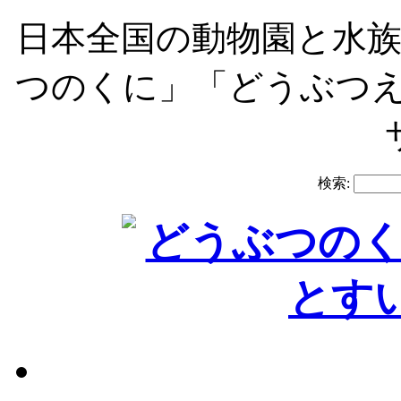
日本全国の動物園と水
つのくに」「どうぶつえ
検索: