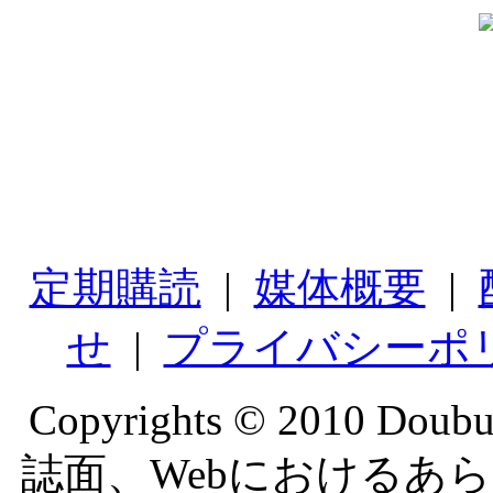
定期購読
|
媒体概要
|
せ
|
プライバシーポ
Copyrights © 2010 Doubut
誌面、Webにおけるあ