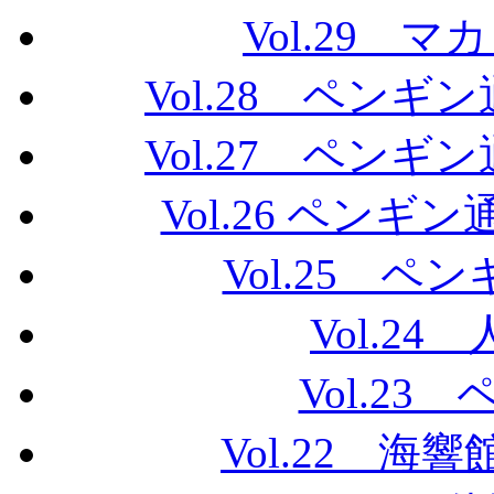
Vol.29 
Vol.28 ペン
Vol.27 ペン
Vol.26 ペン
Vol.25 
Vol.2
Vol.2
Vol.22 海