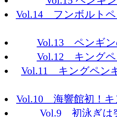
Vol.15 ペ
Vol.14 フンボル
Vol.13 ペン
Vol.12 キン
Vol.11 キング
Vol.10 海響館初
Vol.9 初泳