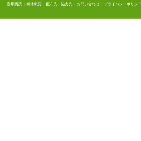
定期購読
|
媒体概要
|
配布先・協力先
|
お問い合わせ
|
プライバシーポリシ