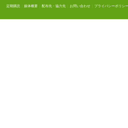
定期購読
|
媒体概要
|
配布先・協力先
|
お問い合わせ
|
プライバシーポリシ