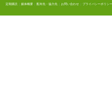
定期購読
|
媒体概要
|
配布先・協力先
|
お問い合わせ
|
プライバシーポリシ