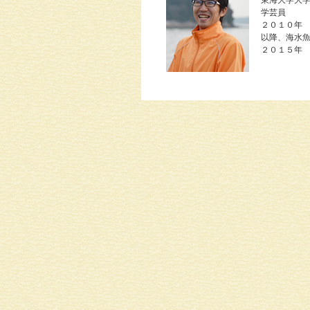
東海大学大
学芸員
２０１０年
以降、海水
２０１５年