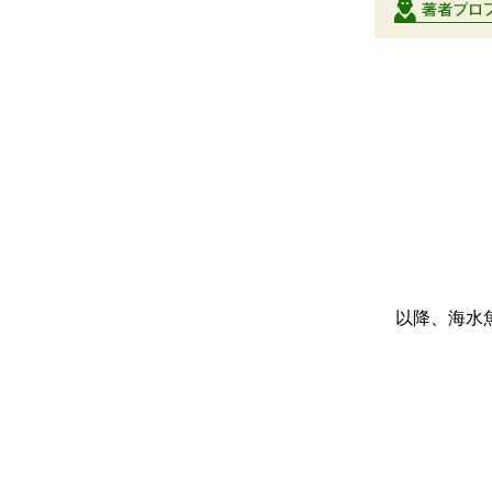
以降、海水