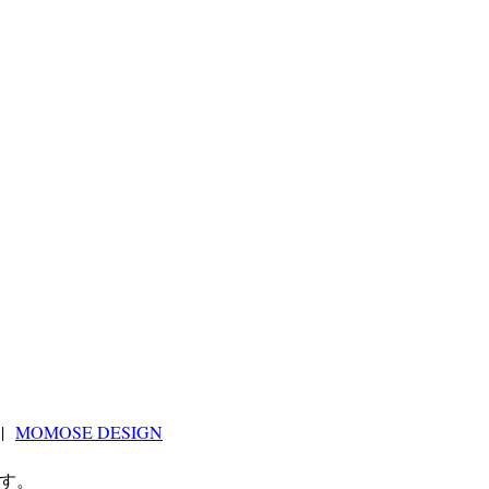
|
MOMOSE DESIGN
す。