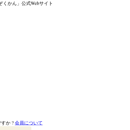
くかん」公式Webサイト
すか ?
会員について