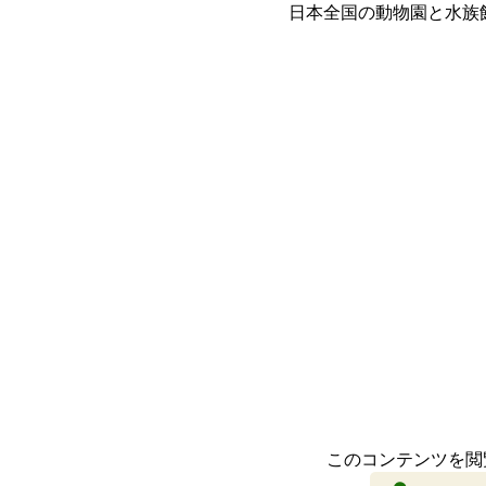
日本全国の動物園と水族
このコンテンツを閲