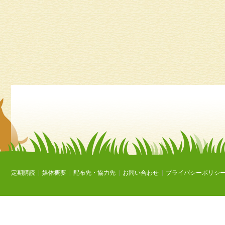
定期購読
|
媒体概要
|
配布先・協力先
|
お問い合わせ
|
プライバシーポリシ