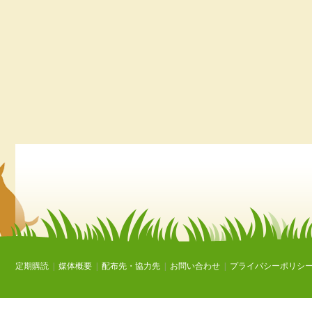
定期購読
|
媒体概要
|
配布先・協力先
|
お問い合わせ
|
プライバシーポリシ