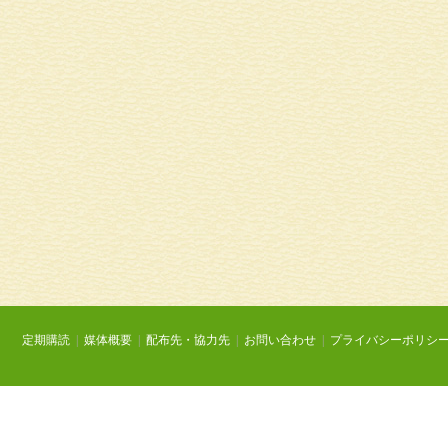
定期購読
|
媒体概要
|
配布先・協力先
|
お問い合わせ
|
プライバシーポリシ